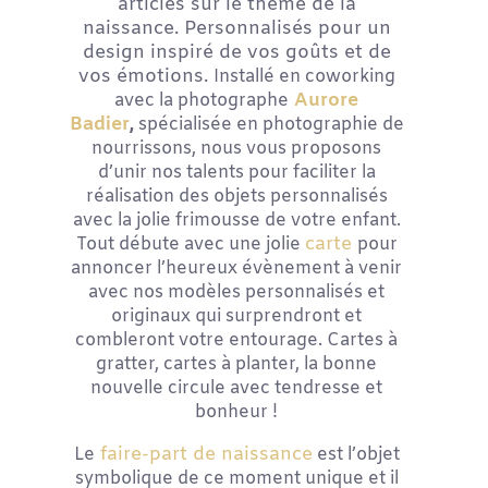
articles sur le thème de la
naissance. Personnalisés pour un
design inspiré de vos goûts et de
vos émotions.
Installé en coworking
Aurore
avec la photographe
Badier
,
spécialisée en photographie de
nourrissons, nous vous proposons
d’unir nos talents pour faciliter la
réalisation des objets personnalisés
avec la jolie frimousse de votre enfant.
carte
Tout débute avec une jolie
pour
annoncer l’heureux évènement à venir
avec nos modèles personnalisés et
originaux qui surprendront et
combleront votre entourage. Cartes à
gratter, cartes à planter, la bonne
nouvelle circule avec tendresse et
bonheur !
faire-part de naissance
Le
est l’objet
symbolique de ce moment unique et il