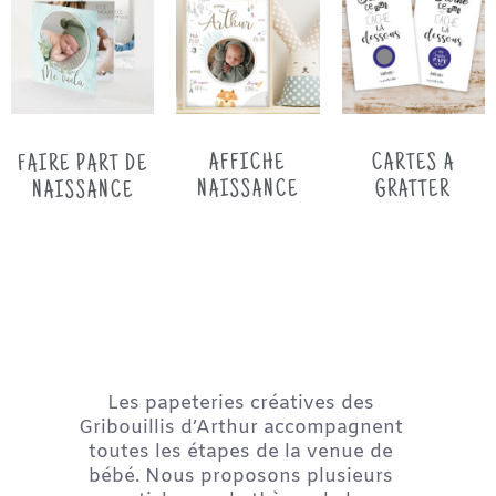
AFFICHE
CARTES A
FAIRE PART DE
NAISSANCE
GRATTER
NAISSANCE
Les papeteries créatives des
Gribouillis d’Arthur accompagnent
toutes les étapes de la venue de
bébé. Nous proposons plusieurs