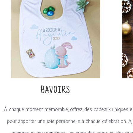
BAVOIRS
À chaque moment mémorable, offrez des cadeaux uniques et si
pour apporter une joie personnelle à chaque célébration.
Aj