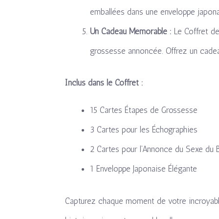
emballées dans une enveloppe japona
Un Cadeau Mémorable :
Le Coffret de
grossesse annoncée. Offrez un cadea
Inclus dans le Coffret :
15 Cartes Étapes de Grossesse
3 Cartes pour les Échographies
2 Cartes pour l’Annonce du Sexe du 
1 Enveloppe Japonaise Élégante
Capturez chaque moment de votre incroyable