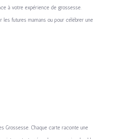
nce à votre expérience de grossesse.
r les futures mamans ou pour célébrer une
pes Grossesse. Chaque carte raconte une