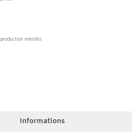
eproduction interdits.
Informations