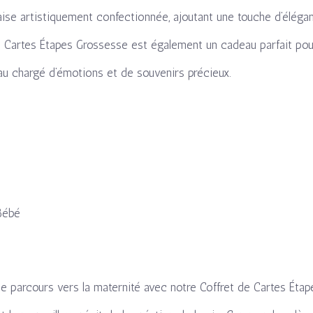
ise artistiquement confectionnée, ajoutant une touche d’éléga
 Cartes Étapes Grossesse est également un cadeau parfait pou
u chargé d’émotions et de souvenirs précieux.
Bébé
 parcours vers la maternité avec notre Coffret de Cartes Éta