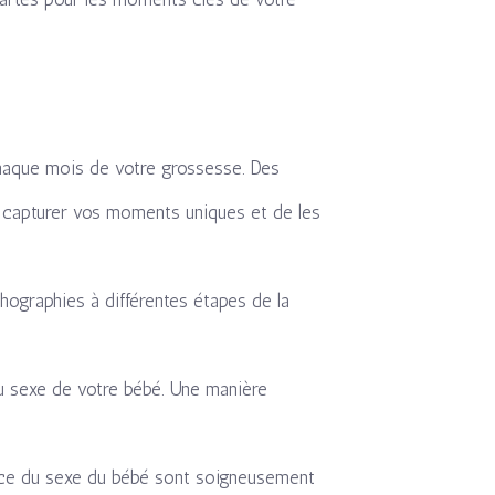
haque mois de votre grossesse. Des
e capturer vos moments uniques et de les
hographies à différentes étapes de la
u sexe de votre bébé. Une manière
nonce du sexe du bébé sont soigneusement