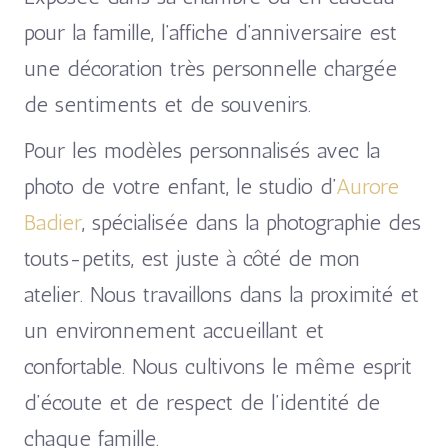
pour la famille, l’affiche d’anniversaire est
une décoration très personnelle chargée
de sentiments et de souvenirs.
Pour les modèles personnalisés avec la
photo de votre enfant, le studio d’
Aurore
Badier
, spécialisée dans la photographie des
touts-petits, est juste à côté de mon
atelier. Nous travaillons dans la proximité et
un environnement accueillant et
confortable. Nous cultivons le même esprit
d’écoute et de respect de l’identité de
chaque famille.