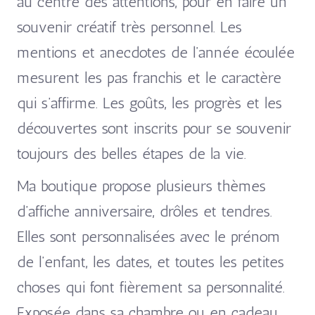
au centre des attentions, pour en faire un
souvenir créatif très personnel. Les
mentions et anecdotes de l’année écoulée
mesurent les pas franchis et le caractère
qui s’affirme. Les goûts, les progrès et les
découvertes sont inscrits pour se souvenir
toujours des belles étapes de la vie.
Ma boutique propose plusieurs thèmes
d’affiche anniversaire, drôles et tendres.
Elles sont personnalisées avec le prénom
de l’enfant, les dates, et toutes les petites
choses qui font fièrement sa personnalité.
Exposée dans sa chambre ou en cadeau