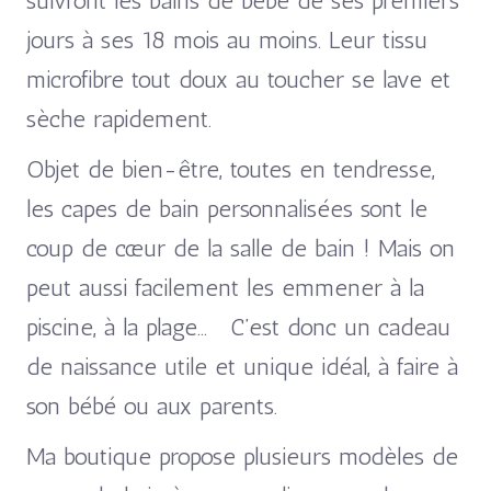
suivront les bains de bébé de ses premiers
jours à ses 18 mois au moins. Leur tissu
microfibre tout doux au toucher se lave et
sèche rapidement.
Objet de bien-être, toutes en tendresse,
les capes de bain personnalisées sont le
coup de cœur de la salle de bain ! Mais on
peut aussi facilement les emmener à la
piscine, à la plage… C’est donc un cadeau
de naissance utile et unique idéal, à faire à
son bébé ou aux parents.
Ma boutique propose plusieurs modèles de