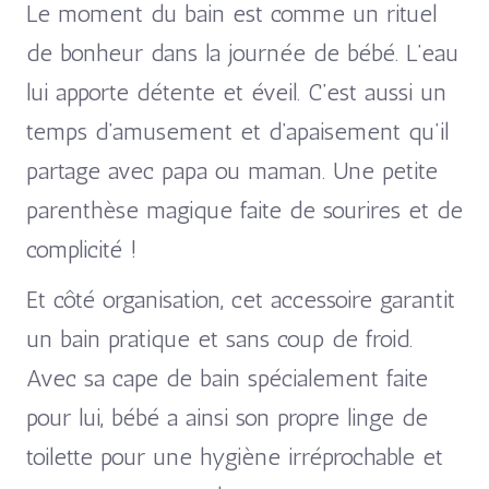
Le moment du bain est comme un rituel
de bonheur dans la journée de bébé. L’eau
lui apporte détente et éveil. C’est aussi un
temps d’amusement et d’apaisement qu’il
partage avec papa ou maman. Une petite
parenthèse magique faite de sourires et de
complicité !
Et côté organisation, cet accessoire garantit
un bain pratique et sans coup de froid.
Avec sa cape de bain spécialement faite
pour lui, bébé a ainsi son propre linge de
toilette pour une hygiène irréprochable et