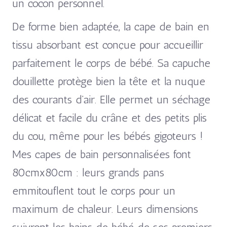
un cocon personnel.
De forme bien adaptée, la cape de bain en
tissu absorbant est conçue pour accueillir
parfaitement le corps de bébé. Sa capuche
douillette protège bien la tête et la nuque
des courants d’air. Elle permet un séchage
délicat et facile du crâne et des petits plis
du cou, même pour les bébés gigoteurs !
Mes capes de bain personnalisées font
80cmx80cm : leurs grands pans
emmitouflent tout le corps pour un
maximum de chaleur. Leurs dimensions