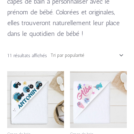
capes de bain à personnaliser avec le
prénom de bébé. Colorées et originales,
elles trouveront naturellement leur place
dans le quotidien de bébé !
11 résultats affichés