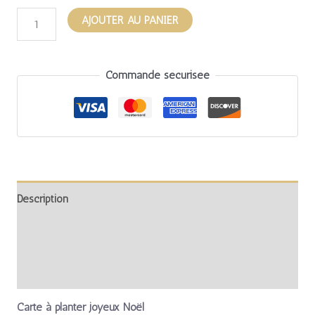
AJOUTER AU PANIER
Commande sécurisée
Description
Informations complémentaires
Avis (0)
Carte à planter joyeux Noël