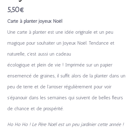
5,50
€
Carte à planter joyeux Noël
Une carte à planter est une idée originale et un peu
magique pour souhaiter un Joyeux Noël. Tendance et
naturelle, c’est aussi un cadeau
écologique et plein de vie ! Imprimée sur un papier
ensemencé de graines, il suffit alors de la planter dans un
peu de terre et de l’arroser régulièrement pour voir
s’épanouir dans les semaines qui suivent de belles fleurs
de chance et de prospérité.
Ho Ho Ho ! Le Père Noël est un peu jardinier cette année !