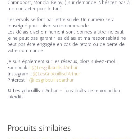
Chronopost, Mondial Relay…) sur demande. N’hésitez pas à
me contacter pour le tarif.
Les envois se font par lettre suivie. Un numéro sera
renseigné pour suivre votre commande.
Les délais d’acheminement sont donnés à titre indicatif.
Je ne peux pas garantir les délais et ma responsabilité ne
peut pas être engagée en cas de retard ou de perte de
votre commande.
je suis également sur les réseaux, alors suivez-moi :
Facebook :
@LesgribouillisdArthur
Instagram :
@LesGribouillisd’Arthur
Pinterest :
@lesgribouillisdarthur
© Les gribouillis d’Arthur – Tous droits de reproduction
interdits.
Produits similaires