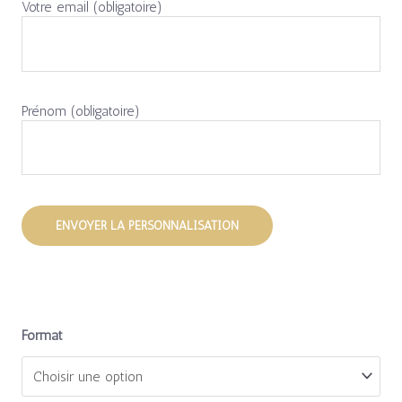
Votre email (obligatoire)
Prénom (obligatoire)
Format