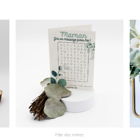
Fête des mères