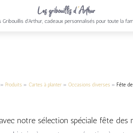
 Gribouillis d'Arthur, cadeaux personnalisés pour toute la fam
Produits
Cartes à planter
Occasions diverses
Fête d
s
avec notre sélection spéciale fête des 