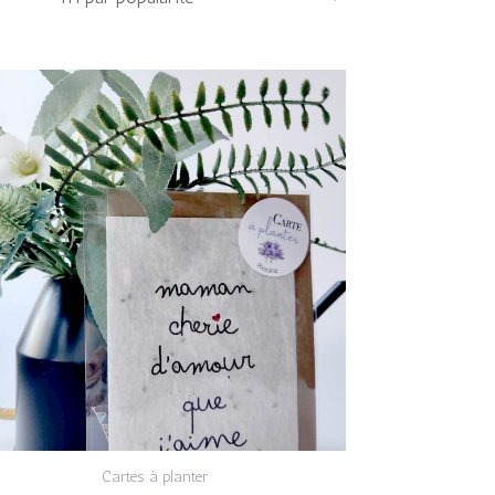
Cartes à planter