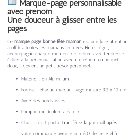
Marque-page personnalisable
avec prénom
Une douceur à glisser entre les
pages
Ce
marque page bonne fête maman
est une jolie attention
à offrir à toutes les mamans lectrices. Fin et léger, il
accompagne chaque moment de lecture avec tendresse.
Grâce à la personnalisation avec un prénom ou un mot
doux, il devient un petit trésor personnel.
Matériel : en Aluminium
Format : chaque marque-page mesure 3.2 x 12 cm
Avec des bords lisses
Pompon multicolore aléatoire
Choisissez 1 photo. Transférez la par mail après
votre commande avec le numér0 de celle ci à