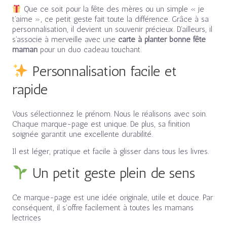
Que ce soit pour la fête des mères ou un simple « je
t’aime », ce petit geste fait toute la différence. Grâce à sa
personnalisation, il devient un souvenir précieux. D’ailleurs, il
s’associe à merveille avec une
carte à planter bonne fête
maman
pour un duo cadeau touchant.
Personnalisation facile et
rapide
Vous sélectionnez le prénom. Nous le réalisons avec soin.
Chaque marque-page est unique. De plus, sa finition
soignée garantit une excellente durabilité.
Il est léger, pratique et facile à glisser dans tous les livres.
Un petit geste plein de sens
Ce marque-page est une idée originale, utile et douce. Par
conséquent, il s’offre facilement à toutes les mamans
lectrices