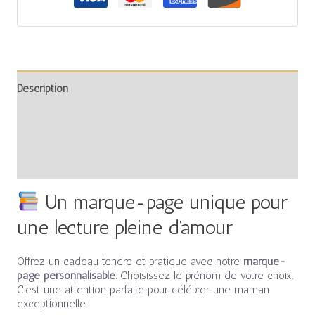
Description
Informations complémentaires
Avis (0)
Un marque-page unique pour
une lecture pleine d’amour
Offrez un cadeau tendre et pratique avec notre
marque-
page personnalisable
. Choisissez le prénom de votre choix.
C’est une attention parfaite pour célébrer une maman
exceptionnelle.