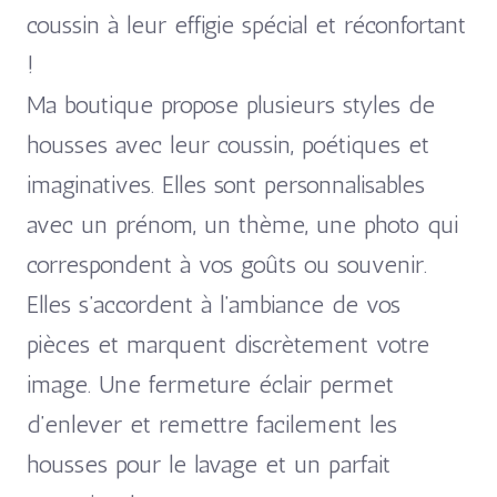
coussin à leur effigie spécial et réconfortant
!
Ma boutique propose plusieurs styles de
housses avec leur coussin, poétiques et
imaginatives. Elles sont personnalisables
avec un prénom, un thème, une photo qui
correspondent à vos goûts ou souvenir.
Elles s’accordent à l’ambiance de vos
pièces et marquent discrètement votre
image. Une fermeture éclair permet
d’enlever et remettre facilement les
housses pour le lavage et un parfait