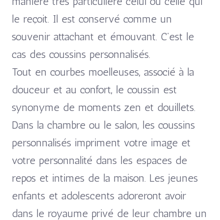
manière très particulière celui ou celle qui
le reçoit. Il est conservé comme un
souvenir attachant et émouvant. C’est le
cas des coussins personnalisés.
Tout en courbes moelleuses, associé à la
douceur et au confort, le coussin est
synonyme de moments zen et douillets.
Dans la chambre ou le salon, les coussins
personnalisés impriment votre image et
votre personnalité dans les espaces de
repos et intimes de la maison. Les jeunes
enfants et adolescents adoreront avoir
dans le royaume privé de leur chambre un