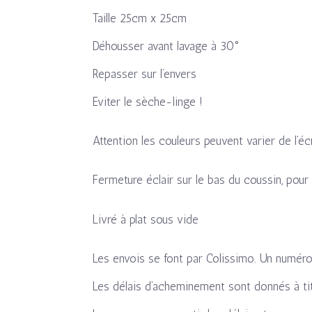
Taille 25cm x 25cm
Déhousser avant lavage à 30°
Repasser sur l’envers
Eviter le sèche-linge !
Attention les couleurs peuvent varier de l’éc
Fermeture éclair sur le bas du coussin, pour
Livré à plat sous vide
Les envois se font par Colissimo. Un numér
Les délais d’acheminement sont donnés à titr