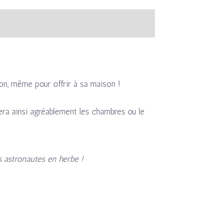
on, même pour offrir à sa maison !
ra ainsi agréablement les chambres ou le
s astronautes en herbe !