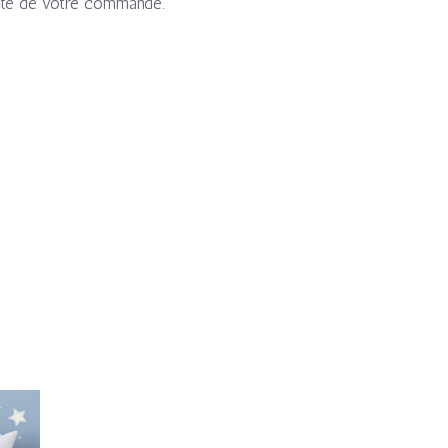
erte de votre commande.