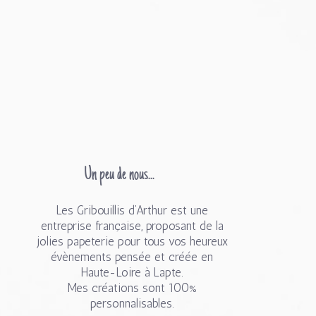
Un peu de nous...
Les Gribouillis d’Arthur est une
entreprise française, proposant de la
jolies papeterie pour tous vos heureux
évènements pensée et créée en
Haute-Loire à Lapte.
Mes créations sont 100%
personnalisables.