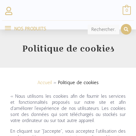
Aller
0
au
NOS
contenu
NOS PRODUITS
PRODUITS
Politique de cookies
Accueil
Politique de cookies
« Nous utilisons les cookies afin de fournir les services
et fonctionnalités proposés sur notre site et afin
d’améliorer l’expérience de nos utilisateurs. Les cookies
sont des données qui sont téléchargés ou stockés sur
votre ordinateur ou sur tout autre appareil.
En cliquant sur ”J’accepte”, vous acceptez l’utilisation des