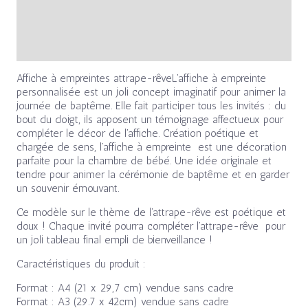
Informations complémentaires
Avis (0)
Affiche à empreintes attrape-rêveL’affiche à empreinte
personnalisée est un joli concept imaginatif pour animer la
journée de baptême. Elle fait participer tous les invités : du
bout du doigt, ils apposent un témoignage affectueux pour
compléter le décor de l’affiche. Création poétique et
chargée de sens, l’affiche à empreinte est une décoration
parfaite pour la chambre de bébé. Une idée originale et
tendre pour animer la cérémonie de baptême et en garder
un souvenir émouvant.
Ce modèle sur le thème de l’attrape-rêve est poétique et
doux ! Chaque invité pourra compléter l’attrape-rêve pour
un joli tableau final empli de bienveillance !
Caractéristiques du produit :
Format : A4 (21 x 29,7 cm) vendue sans cadre
Format : A3 (29.7 x 42cm) vendue sans cadre