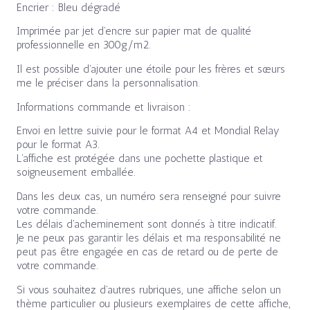
Encrier : Bleu dégradé
Imprimée par jet d’encre sur papier mat de qualité
professionnelle en 300g/m2.
Il est possible d’ajouter une étoile pour les frères et sœurs
me le préciser dans la personnalisation.
Informations commande et livraison :
Envoi en lettre suivie pour le format A4 et Mondial Relay
pour le format A3.
L’affiche est protégée dans une pochette plastique et
soigneusement emballée.
Dans les deux cas, un numéro sera renseigné pour suivre
votre commande.
Les délais d’acheminement sont donnés à titre indicatif.
Je ne peux pas garantir les délais et ma responsabilité ne
peut pas être engagée en cas de retard ou de perte de
votre commande.
Si vous souhaitez d’autres rubriques, une affiche selon un
thème particulier ou plusieurs exemplaires de cette affiche,