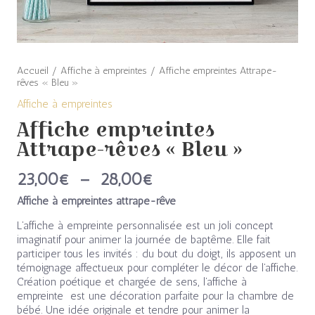
Accueil
/
Affiche à empreintes
/ Affiche empreintes Attrape-
rêves « Bleu »
Affiche à empreintes
Affiche empreintes
Attrape-rêves « Bleu »
23,00
€
–
28,00
€
Affiche à empreintes attrape-rêve
L’affiche à empreinte personnalisée est un joli concept
imaginatif pour animer la journée de baptême. Elle fait
participer tous les invités : du bout du doigt, ils apposent un
témoignage affectueux pour compléter le décor de l’affiche.
Création poétique et chargée de sens, l’affiche à
empreinte est une décoration parfaite pour la chambre de
bébé. Une idée originale et tendre pour animer la