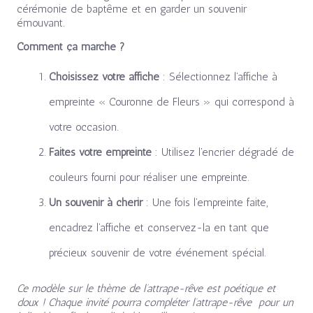
cérémonie de baptême et en garder un souvenir
émouvant.
Comment ça marche ?
Choisissez votre affiche
: Sélectionnez l’affiche à
empreinte « Couronne de Fleurs » qui correspond à
votre occasion.
Faites votre empreinte
: Utilisez l’encrier dégradé de
couleurs fourni pour réaliser une empreinte.
Un souvenir à chérir
: Une fois l’empreinte faite,
encadrez l’affiche et conservez-la en tant que
précieux souvenir de votre événement spécial.
Ce modèle sur le thème de l’attrape-rêve est poétique et
doux ! Chaque invité pourra compléter l’attrape-rêve pour un