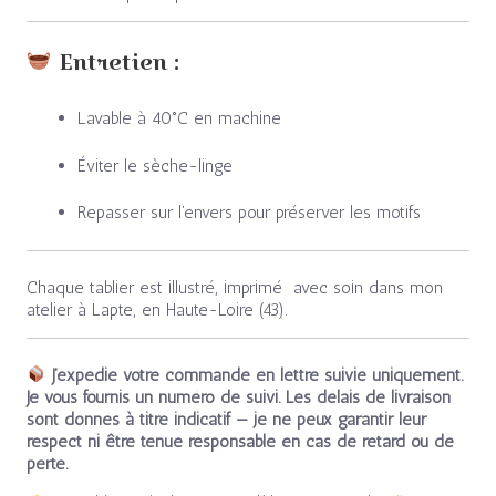
Entretien :
Lavable à 40°C en machine
Éviter le sèche-linge
Repasser sur l’envers pour préserver les motifs
Chaque tablier est illustré, imprimé avec soin dans mon
atelier à Lapte, en Haute-Loire (43).
J’expédie votre commande en lettre suivie uniquement.
Je vous fournis un numéro de suivi. Les délais de livraison
sont donnés à titre indicatif — je ne peux garantir leur
respect ni être tenue responsable en cas de retard ou de
perte.