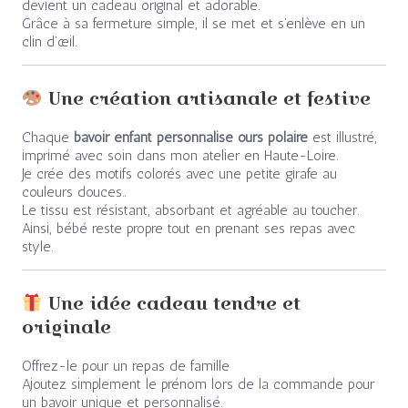
devient un cadeau original et adorable.
Grâce à sa fermeture simple, il se met et s’enlève en un
clin d’œil.
Une création artisanale et festive
Chaque
bavoir enfant personnalisé ours polaire
est illustré,
imprimé avec soin dans mon atelier en Haute-Loire.
Je crée des motifs colorés avec une petite girafe au
couleurs douces..
Le tissu est résistant, absorbant et agréable au toucher.
Ainsi, bébé reste propre tout en prenant ses repas avec
style.
Une idée cadeau tendre et
originale
Offrez-le pour un repas de famille
Ajoutez simplement le prénom lors de la commande pour
un bavoir unique et personnalisé.