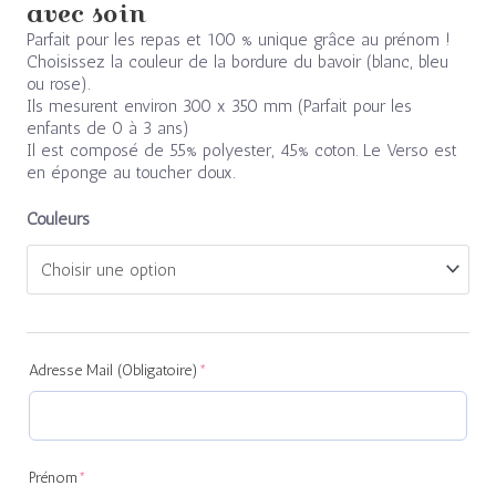
avec soin
Parfait pour les repas et 100 % unique grâce au prénom !
Choisissez la couleur de la bordure du bavoir (blanc, bleu
ou rose).
Ils mesurent environ 300 x 350 mm (Parfait pour les
enfants de 0 à 3 ans)
Il est composé de 55% polyester, 45% coton. Le Verso est
en éponge au toucher doux.
Couleurs
(required)
(required)
Adresse Mail (Obligatoire)
*
Prénom
*