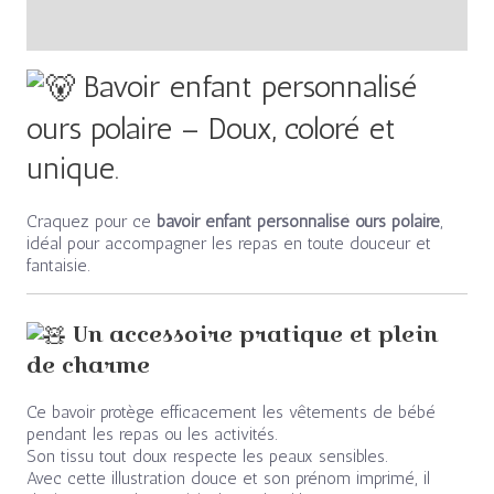
Avis (0)
Bavoir enfant personnalisé
ours polaire – Doux, coloré et
unique.
Craquez pour ce
bavoir enfant personnalisé ours polaire
,
idéal pour accompagner les repas en toute douceur et
fantaisie.
Un accessoire pratique et plein
de charme
Ce bavoir protège efficacement les vêtements de bébé
pendant les repas ou les activités.
Son tissu tout doux respecte les peaux sensibles.
Avec cette illustration douce et son prénom imprimé, il