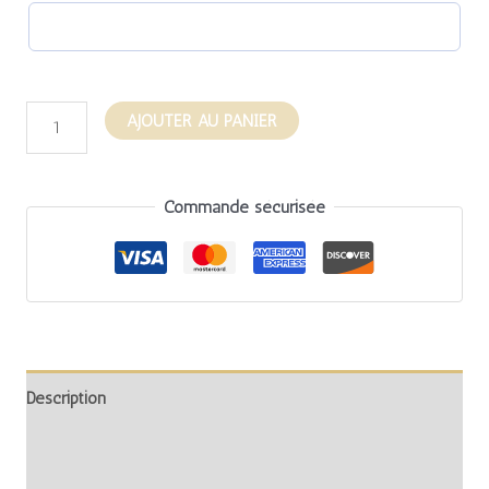
AJOUTER AU PANIER
Commande sécurisée
Description
Informations complémentaires