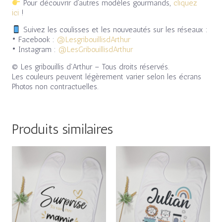
Pour découvrir d’autres modèles gourmands,
cliquez
ici
!
Suivez les coulisses et les nouveautés sur les réseaux :
• Facebook :
@LesgribouillisdArthur
• Instagram :
@LesGribouillisdArthur
© Les gribouillis d’Arthur – Tous droits réservés.
Les couleurs peuvent légèrement varier selon les écrans
Photos non contractuelles.
Produits similaires