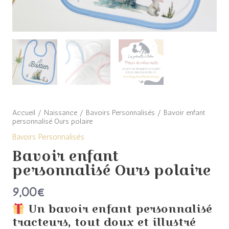
Accueil
/
Naissance
/
Bavoirs Personnalisés
/ Bavoir enfant
personnalisé Ours polaire
Bavoirs Personnalisés
Bavoir enfant
personnalisé Ours polaire
9,00
€
Un bavoir enfant personnalisé
tracteurs, tout doux et illustré