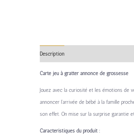
Description
Informations complémentaire
Carte jeu à gratter annonce de grossesse
Jouez avec la curiosité et les émotions de v
annoncer l’arrivée de bébé à la famille proch
son effet. On mise sur la surprise garantie 
Caractéristiques du produit :