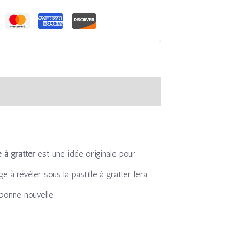
e à gratter
est une idée originale pour
 à révéler sous la pastille à gratter fera
 bonne nouvelle.