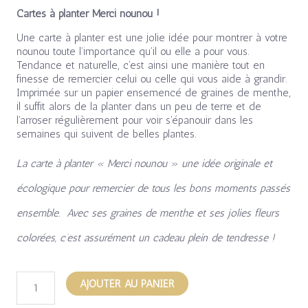
Cartes à planter Merci nounou !
Une carte à planter est une jolie idée pour montrer à votre
nounou toute l’importance qu’il ou elle a pour vous.
Tendance et naturelle, c’est ainsi une manière tout en
finesse de remercier celui ou celle qui vous aide à grandir.
Imprimée sur un papier ensemencé de graines de menthe,
il suffit alors de la planter dans un peu de terre et de
l’arroser régulièrement pour voir s’épanouir dans les
semaines qui suivent de belles plantes.
La carte à planter « Merci nounou » une idée originale et
écologique pour remercier de tous les bons moments passés
ensemble. Avec ses graines de menthe et ses jolies fleurs
colorées, c’est assurément un cadeau plein de tendresse !
AJOUTER AU PANIER