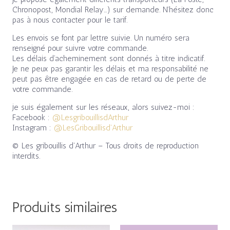
Chronopost, Mondial Relay…) sur demande. N’hésitez donc
pas à nous contacter pour le tarif.
Les envois se font par lettre suivie. Un numéro sera
renseigné pour suivre votre commande.
Les délais d’acheminement sont donnés à titre indicatif.
Je ne peux pas garantir les délais et ma responsabilité ne
peut pas être engagée en cas de retard ou de perte de
votre commande.
je suis également sur les réseaux, alors suivez-moi :
Facebook :
@LesgribouillisdArthur
Instagram :
@LesGribouillisd’Arthur
© Les gribouillis d’Arthur – Tous droits de reproduction
interdits.
Produits similaires
Plage