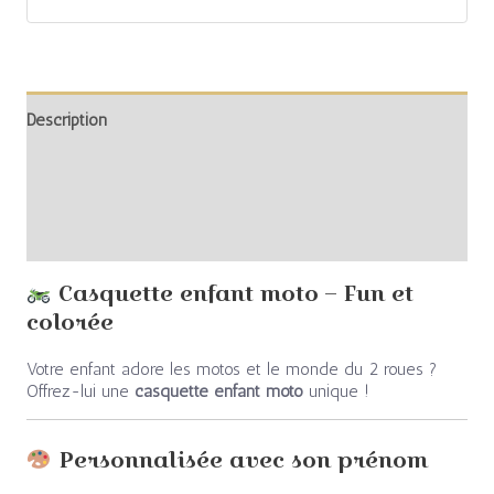
Description
Informations complémentaires
Avis (0)
Casquette enfant moto – Fun et
colorée
Votre enfant adore les motos et le monde du 2 roues ?
Offrez-lui une
casquette enfant moto
unique !
Personnalisée avec son prénom