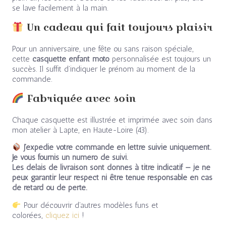
se lave facilement à la main.
Un cadeau qui fait toujours plaisir
Pour un anniversaire, une fête ou sans raison spéciale,
cette
casquette enfant moto
personnalisée est toujours un
succès. Il suffit d’indiquer le prénom au moment de la
commande.
Fabriquée avec soin
Chaque casquette est illustrée et imprimée avec soin dans
mon atelier à Lapte, en Haute-Loire (43).
J’expédie votre commande en lettre suivie uniquement.
Je vous fournis un numéro de suivi.
Les délais de livraison sont donnés à titre indicatif — je ne
peux garantir leur respect ni être tenue responsable en cas
de retard ou de perte.
Pour découvrir d’autres modèles funs et
colorées,
cliquez ici
!