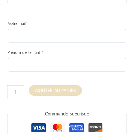
(required)
(required)
Votre mail
*
Prénom de l'enfant
*
AJOUTER AU PANIER
Commande sécurisée