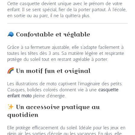
Cette casquette devient unique avec le prénom de votre
enfant. Il se sent spécial, fier de la porter partout. À l’école,
en sortie ou au parc, il ne la quittera plus.
Confortable et réglable
Grâce à sa fermeture ajustable, elle s’adapte facilement à
toutes les têtes dès 3 ans. Sa matière légère et respirante
protège du soleil tout en restant agréable à porter.
Un motif fun et original
Les illustrations de moto captivent l’imaginaire des petits.
Casques, bolides colorés donnent vie à une
casquette
enfant moto
pleine d’énergie.
Un accessoire pratique au
quotidien
Elle protège efficacement du soleil. Idéale pour les jeux en
plein air, les sorties d’école ou les vacances. En plus, elle