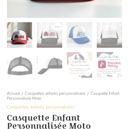
Accueil
/
Casquettes enfants personnalisées
/ Casquette Enfant
Personnalisée Moto
Casquettes enfants personnalisées
Casquette Enfant
Personnalisée Moto