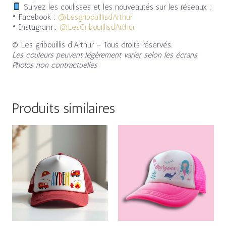
Suivez les coulisses et les nouveautés sur les réseaux :
• Facebook :
@LesgribouillisdArthur
• Instagram :
@LesGribouillisdArthur
© Les gribouillis d’Arthur – Tous droits réservés.
Les couleurs peuvent légèrement varier selon les écrans
Photos non contractuelles
Produits similaires