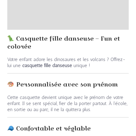
Informations complémentaires
Avis (0)
Casquette fille danseuse – Fun et
colorée
Votre enfant adore les dinosaures et les volcans ? Offrez-
lui une
casquette fille danseuse
unique !
Personnalisée avec son prénom
Cette casquette devient unique avec le prénom de votre
enfant. Il se sent spécial, fier de la porter partout. À l’école,
en sortie ou au parc, il ne la quittera plus.
Confortable et réglable