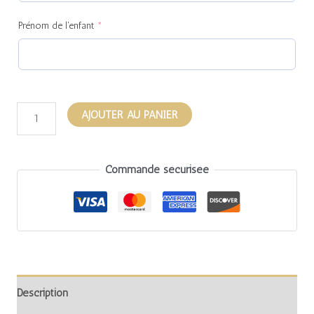
Prénom de l'enfant
*
AJOUTER AU PANIER
Commande sécurisée
Description