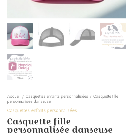
Accueil
/
Casquettes enfants personnalisées
/ Casquette fille
personnalisée danseuse
Casquettes enfants personnalisées
Casquette fille
personnalisée danseuse