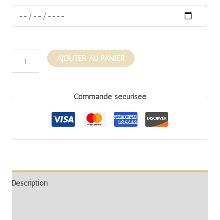
AJOUTER AU PANIER
Commande sécurisée
Description
Informations complémentaires