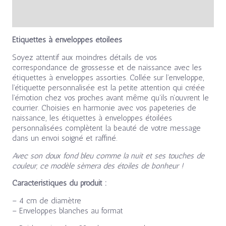
Avis (0)
Étiquettes à enveloppes étoilées
Soyez attentif aux moindres détails de vos
correspondance de grossesse et de naissance avec les
étiquettes à enveloppes assorties. Collée sur l’enveloppe,
l’étiquette personnalisée est la petite attention qui créée
l’émotion chez vos proches avant même qu’ils n’ouvrent le
courrier. Choisies en harmonie avec vos papeteries de
naissance, les étiquettes à enveloppes étoilées
personnalisées complètent la beauté de votre message
dans un envoi soigné et raffiné.
Avec son doux fond bleu comme la nuit et ses touches de
couleur, ce modèle sèmera des étoiles de bonheur !
Caractéristiques du produit :
– 4 cm de diamètre
– Enveloppes blanches au format