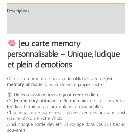
Description
Avis (0)
Jeu carte memory
personnalisable – Unique, ludique
et plein d’émotions
Offrez un moment de partage inoubliable avec ce
Jeu
memory animaux
à partir de votre propre photo !
Un jeu classique revisité pour créer du lien
Ce
Jeu memory animaux
mêle mémoire, rires et souvenirs
tendres. Il plaît autant aux enfants qu’aux adultes.
Chaque paire de cartes est illustrée avec des animaux ainsi
qu’une photo de votre choix.
Ainsi, chaque partie devient un voyage dans vos plus beaux
souvenirs.