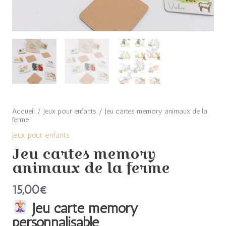
Accueil
/
Jeux pour enfants
/ Jeu cartes memory animaux de la
ferme
Jeux pour enfants
Jeu cartes memory
animaux de la ferme
15,00
€
Jeu carte memory
personnalisable