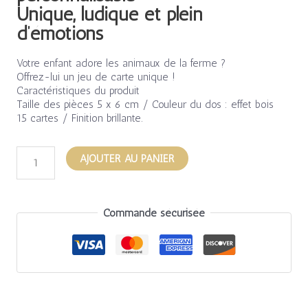
Unique, ludique et plein
d’émotions
Votre enfant adore les animaux de la ferme ?
Offrez-lui un jeu de carte unique !
Caractéristiques du produit
Taille des pièces 5 x 6 cm / Couleur du dos : effet bois
15 cartes / Finition brillante.
AJOUTER AU PANIER
Commande sécurisée