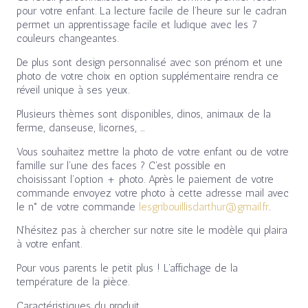
pour votre enfant. La lecture facile de l’heure sur le cadran
permet un apprentissage facile et ludique avec les 7
couleurs changeantes.
De plus sont design personnalisé avec son prénom et une
photo de votre choix en option supplémentaire rendra ce
réveil unique à ses yeux.
Plusieurs thèmes sont disponibles, dinos, animaux de la
ferme, danseuse, licornes, …
Vous souhaitez mettre la photo de votre enfant ou de votre
famille sur l’une des faces ? C’est possible en
choisissant l’option + photo. Après le paiement de votre
commande envoyez votre photo à cette adresse mail avec
le n° de votre commande
lesgribouillisdarthur@gmail.fr
.
N’hésitez pas à chercher sur notre site le modèle qui plaira
à votre enfant.
Pour vous parents le petit plus ! L’affichage de la
température de la pièce.
Caractéristiques du produit