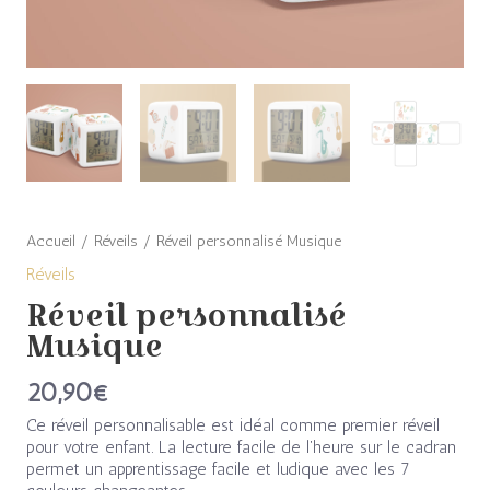
Accueil
/
Réveils
/ Réveil personnalisé Musique
Réveils
Réveil personnalisé
Musique
20,90
€
Ce réveil personnalisable est idéal comme premier réveil
pour votre enfant. La lecture facile de l’heure sur le cadran
permet un apprentissage facile et ludique avec les 7