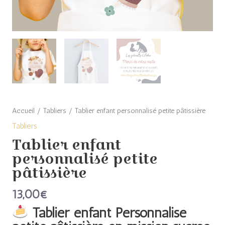
Accueil
/
Tabliers
/ Tablier enfant personnalisé petite pâtissière
Tabliers
Tablier enfant
personnalisé petite
pâtissière
13,00
€
Tablier enfant Personnalisé