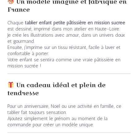
Un modèle imaginé et fabriqué en
France
Chaque
tablier enfant petite pâtissière en mission sucrée
est dessiné, imprimé dans mon atelier en Haute-Loire.
Je crée les illustrations avec amour, dans un univers doux
et gourmand.
Ensuite, j’imprime sur un tissu résistant, facile à laver et
confortable à porter.
Votre enfant se sentira comme une vraie pâtissière en
mission sucrée !
Un cadeau idéal et plein de
tendresse
Pour un anniversaire, Noël ou une activité en famille, ce
tablier fait toujours sensation.
Ajoutez simplement le prénom au moment de la
commande pour créer un modèle unique.