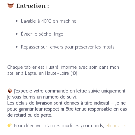
Entretien :
Lavable à 40°C en machine
Éviter le sèche-linge
Repasser sur l’envers pour préserver les motifs
Chaque tablier est illustré, imprimé avec soin dans mon
atelier à Lapte, en Haute-Loire (43).
J’expédie votre commande en lettre suivie uniquement.
Je vous fournis un numéro de suivi.
Les délais de livraison sont donnés à titre indicatif — je ne
peux garantir leur respect ni être tenue responsable en cas
de retard ou de perte.
Pour découvrir d’autres modèles gourmands,
cliquez ici
!