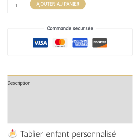
AJOUTER AU PANIER
Commande sécurisée
Description
Informations complémentaires
Avis (0)
Tablier enfant personnalisé