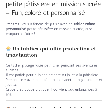
petite pâtissière en mission sucrée
– Fun, coloré et personnalisé
Préparez-vous à fondre de plaisir avec ce
tablier enfant
personnalisé petite pâtissière en mission sucrée
, aussi
craquant qu’utile !
Un tablier qui allie protection et
imagination
Ce tablier protège votre petit chef pendant ses aventures
sucrées.
Il est parfait pour cuisiner, peindre ou jouer à la pâtissière.
Personnalisé avec son prénom, il devient un objet unique et
joyeux.
Grâce à sa coupe pratique, il convient aux enfants dès 3
ans.