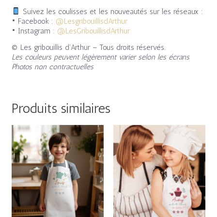
Suivez les coulisses et les nouveautés sur les réseaux :
• Facebook :
@LesgribouillisdArthur
• Instagram :
@LesGribouillisdArthur
© Les gribouillis d’Arthur – Tous droits réservés.
Les couleurs peuvent légèrement varier selon les écrans
Photos non contractuelles
Produits similaires