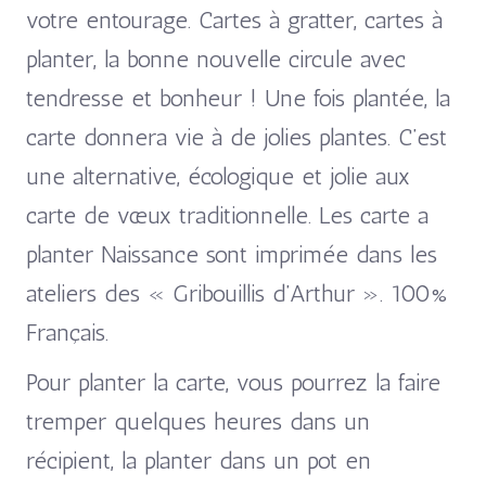
votre entourage. Cartes à gratter, cartes à
planter, la bonne nouvelle circule avec
tendresse et bonheur ! Une fois plantée, la
carte donnera vie à de jolies plantes. C’est
une alternative, écologique et jolie aux
carte de vœux traditionnelle. Les carte a
planter Naissance sont imprimée dans les
ateliers des « Gribouillis d’Arthur ». 100%
Français.
Pour planter la carte, vous pourrez la faire
tremper quelques heures dans un
récipient, la planter dans un pot en