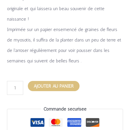
originale et qui laissera un beau souvenir de cette
naissance !
Imprimée sur un papier ensemencé de graines de fleurs
de myosotis, il suffira de la planter dans un peu de terre et
de l’arroser régulièrement pour voir pousser dans les
semaines qui suivent de belles fleurs .
AJOUTER AU PANIER
Commande sécurisée