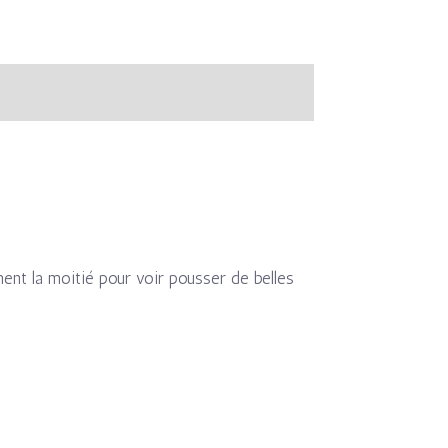
ement la moitié pour voir pousser de belles