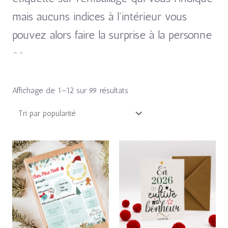
mais aucuns indices à l’intérieur vous
pouvez alors faire la surprise à la personne
^^
Affichage de 1–12 sur 99 résultats