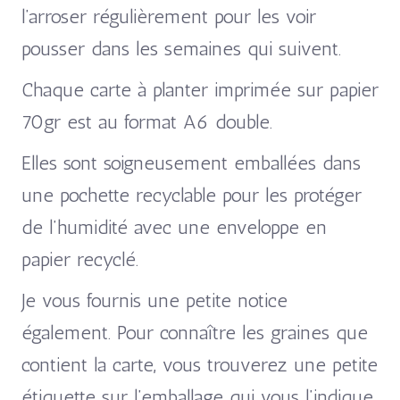
l’arroser régulièrement pour les voir
pousser dans les semaines qui suivent.
Chaque carte à planter imprimée sur papier
70gr est au format A6 double.
Elles sont soigneusement emballées dans
une pochette recyclable pour les protéger
de l’humidité avec une enveloppe en
papier recyclé.
Je vous fournis une petite notice
également. Pour connaître les graines que
contient la carte, vous trouverez une petite
étiquette sur l’emballage qui vous l’indique