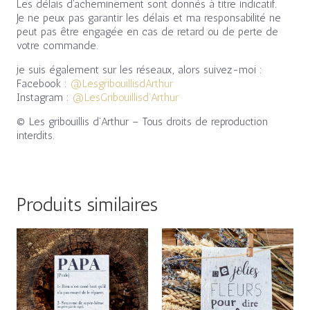
Les délais d’acheminement sont donnés à titre indicatif.
Je ne peux pas garantir les délais et ma responsabilité ne
peut pas être engagée en cas de retard ou de perte de
votre commande.
je suis également sur les réseaux, alors suivez-moi :
Facebook :
@LesgribouillisdArthur
Instagram :
@LesGribouillisd’Arthur
© Les gribouillis d’Arthur – Tous droits de reproduction
interdits.
Produits similaires