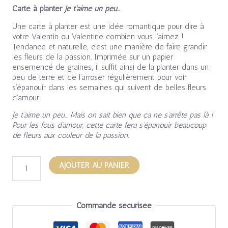
Carte à planter
Je t’aime un peu…
Une carte à planter est une idée romantique pour dire à
votre Valentin ou Valentine combien vous l’aimez !
Tendance et naturelle, c’est une manière de faire grandir
les fleurs de la passion. Imprimée sur un papier
ensemencé de graines, il suffit ainsi de la planter dans un
peu de terre et de l’arroser régulièrement pour voir
s’épanouir dans les semaines qui suivent de belles fleurs
d’amour.
Je t’aime un peu… Mais on sait bien que ça ne s’arrête pas là !
Pour les fous d’amour, cette carte fera s’épanouir beaucoup
de fleurs aux couleur de la passion.
AJOUTER AU PANIER
Commande sécurisée