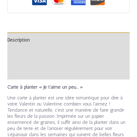
Description
Informations complémentaires
Avis (0)
Carte à planter « Je t’aime un peu… »
Une carte à planter est une idée romantique pour dire à
votre Valentin ou Valentine combien vous l’aimez !
Tendance et naturelle, c’est une manière de faire grandir
les fleurs de la passion. Imprimée sur un papier
ensemencé de graines, il suffit ainsi de la planter dans un
peu de terre et de l’arroser régulièrement pour voir
s’épanouir dans les semaines qui suivent de belles fleurs