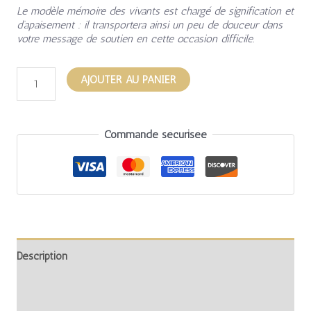
Le modèle mémoire des vivants est chargé de signification et
d’apaisement : il transportera ainsi un peu de douceur dans
votre message de soutien en cette occasion difficile.
AJOUTER AU PANIER
Commande sécurisée
Description
Informations complémentaires