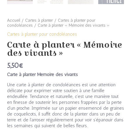
Accueil
/
Cartes à planter
/
Cartes à planter pour
condoléances
/ Carte à planter « Mémoire des vivants »
Cartes à planter pour condoléances
Carte à planter « Mémoire
des vivants »
5,50
€
Carte à planter Mémoire des vivants
Une carte à planter de condoléances est une attention
délicate pour exprimer votre soutien à une famille
endeuillée. Tendance et naturelle, c’est une manière tout
en finesse de soutenir les personnes frappées par la perte
d’un proche. Imprimée sur un papier ensemencé de graines
de coquelicots, il suffit donc de la planter dans un peu de
terre et de l’arroser régulièrement pour voir s’épanouir dans
les semaines qui suivent de belles fleurs.