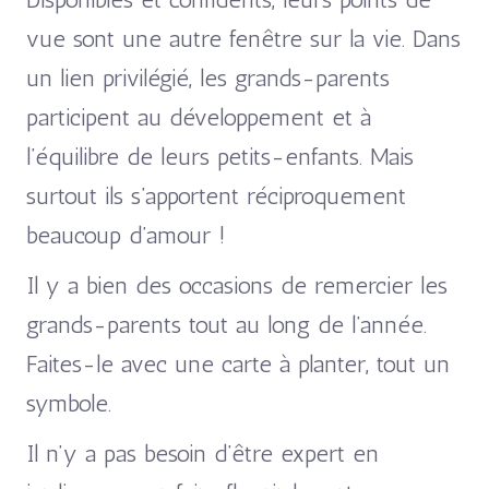
vue sont une autre fenêtre sur la vie. Dans
un lien privilégié, les grands-parents
participent au développement et à
l’équilibre de leurs petits-enfants. Mais
surtout ils s’apportent réciproquement
beaucoup d’amour !
Il y a bien des occasions de remercier les
grands-parents tout au long de l’année.
Faites-le avec une carte à planter, tout un
symbole.
Il n’y a pas besoin d’être expert en