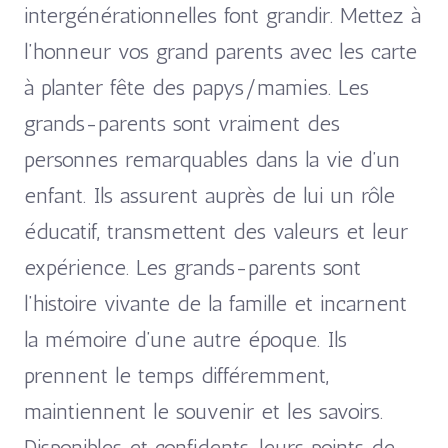
intergénérationnelles font grandir. Mettez à
l’honneur vos grand parents avec les carte
à planter fête des papys/mamies. Les
grands-parents sont vraiment des
personnes remarquables dans la vie d’un
enfant. Ils assurent auprès de lui un rôle
éducatif, transmettent des valeurs et leur
expérience. Les grands-parents sont
l’histoire vivante de la famille et incarnent
la mémoire d’une autre époque. Ils
prennent le temps différemment,
maintiennent le souvenir et les savoirs.
Disponibles et confidents, leurs points de