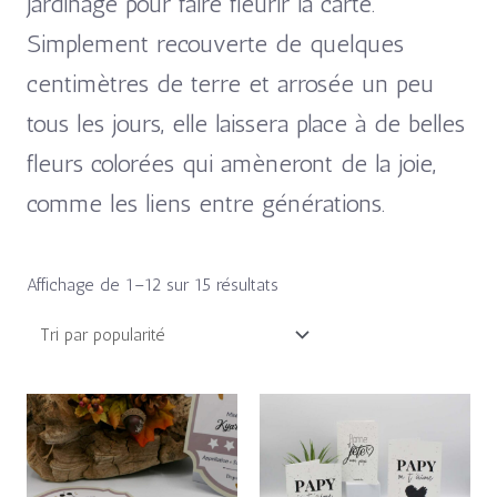
jardinage pour faire fleurir la carte.
Simplement recouverte de quelques
centimètres de terre et arrosée un peu
tous les jours, elle laissera place à de belles
fleurs colorées qui amèneront de la joie,
comme les liens entre générations.
Affichage de 1–12 sur 15 résultats