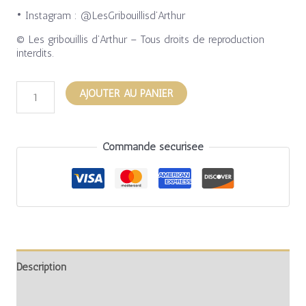
• Instagram : @LesGribouillisd’Arthur
© Les gribouillis d’Arthur – Tous droits de reproduction
interdits.
AJOUTER AU PANIER
Commande sécurisée
Description
Informations complémentaires