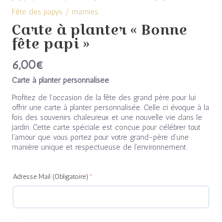
Fête des papys / mamies
Carte à planter « Bonne
fête papi »
6,00
€
Carte à planter personnalisée
Profitez de l’occasion de la fête des grand père pour lui
offrir une carte à planter personnalisée. Celle ci évoque à la
fois des souvenirs chaleureux et une nouvelle vie dans le
jardin. Cette carte spéciale est conçue pour célébrer tout
l’amour que vous portez pour votre grand-père d’une
manière unique et respectueuse de l’environnement.
(required)
(required)
Adresse Mail (Obligatoire)
*