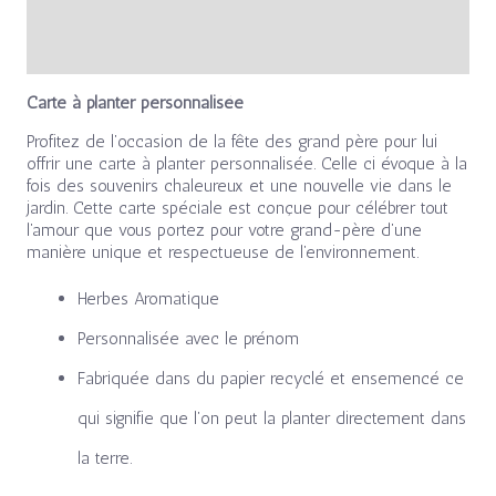
Avis (0)
Carte à planter personnalisée
Profitez de l’occasion de la fête des grand père pour lui
offrir une carte à planter personnalisée. Celle ci évoque à la
fois des souvenirs chaleureux et une nouvelle vie dans le
jardin. Cette carte spéciale est conçue pour célébrer tout
l’amour que vous portez pour votre grand-père d’une
manière unique et respectueuse de l’environnement.
Herbes Aromatique
Personnalisée avec le prénom
Fabriquée dans du papier recyclé et ensemencé ce
qui signifie que l’on peut la planter directement dans
la terre.