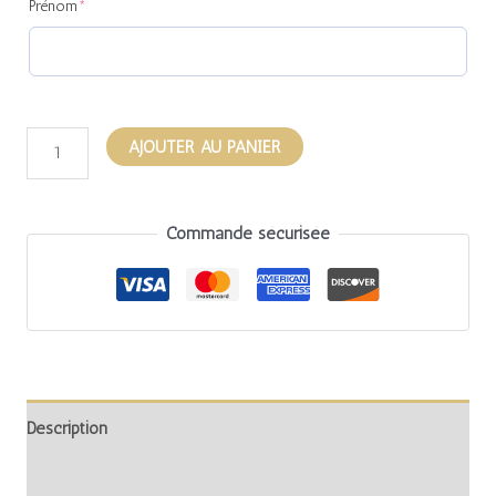
Prénom
*
AJOUTER AU PANIER
Commande sécurisée
Description
Informations complémentaires