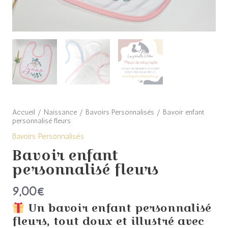
Accueil
/
Naissance
/
Bavoirs Personnalisés
/ Bavoir enfant
personnalisé fleurs
Bavoirs Personnalisés
Bavoir enfant
personnalisé fleurs
9,00
€
Un bavoir enfant personnalisé
fleurs, tout doux et illustré avec