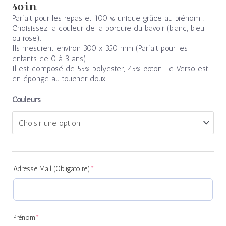
soin
Parfait pour les repas et 100 % unique grâce au prénom !
Choisissez la couleur de la bordure du bavoir (blanc, bleu
ou rose).
Ils mesurent environ 300 x 350 mm (Parfait pour les
enfants de 0 à 3 ans)
Il est composé de 55% polyester, 45% coton. Le Verso est
en éponge au toucher doux.
Couleurs
(required)
(required)
Adresse Mail (Obligatoire)
*
Prénom
*