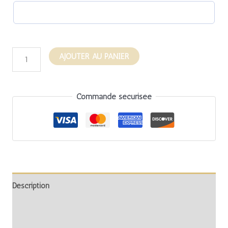
AJOUTER AU PANIER
Commande sécurisée
Description
Informations complémentaires