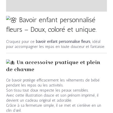
Avis (0)
Bavoir enfant personnalisé
fleurs – Doux, coloré et unique.
Craquez pour ce
bavoir enfant personnalisé fleurs
, idéal
pour accompagner les repas en toute douceur et fantaisie.
Un accessoire pratique et plein
de charme
Ce bavoir protège efficacement les vêtements de bébé
pendant les repas ou les activités.
Son tissu tout doux respecte les peaux sensibles.
Avec cette illustration douce et son prénom imprimé, il
devient un cadeau original et adorable.
Grâce à sa fermeture simple, il se met et s’enlève en un
clin d’œil.