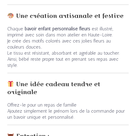
Une création artisanale et festive
Chaque
bavoir enfant personnalisé fleurs
est illustré,
imprimé avec soin dans mon atelier en Haute-Loire.
Je crée des motifs colorés avec ces jolies fleurs au
couleurs douces..
Le tissu est résistant, absorbant et agréable au toucher.
Ainsi, bébé reste propre tout en prenant ses repas avec
style.
Une idée cadeau tendre et
originale
Offrez-le pour un repas de famille
Ajoutez simplement le prénom lors de la commande pour
un bavoir unique et personnalisé.
Entretien :