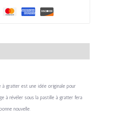
 à gratter est une idée originale pour
 à révéler sous la pastille à gratter fera
 bonne nouvelle.