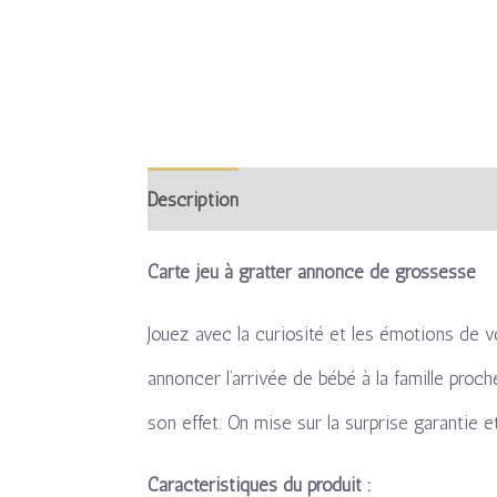
Description
Informations complémentaire
Carte jeu à gratter annonce de grossesse
Jouez avec la curiosité et les émotions de v
annoncer l’arrivée de bébé à la famille proch
son effet. On mise sur la surprise garantie 
Caractéristiques du produit :