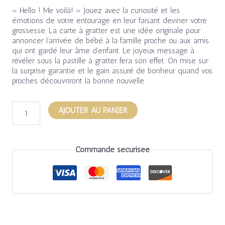
« Hello ! Me voilà! » Jouez avec la curiosité et les
émotions de votre entourage en leur faisant deviner votre
grossesse. La carte à gratter est une idée originale pour
annoncer l’arrivée de bébé à la famille proche ou aux amis
qui ont gardé leur âme d’enfant. Le joyeux message à
révéler sous la pastille à gratter fera son effet. On mise sur
la surprise garantie et le gain assuré de bonheur quand vos
proches découvriront la bonne nouvelle.
AJOUTER AU PANIER
Commande sécurisée