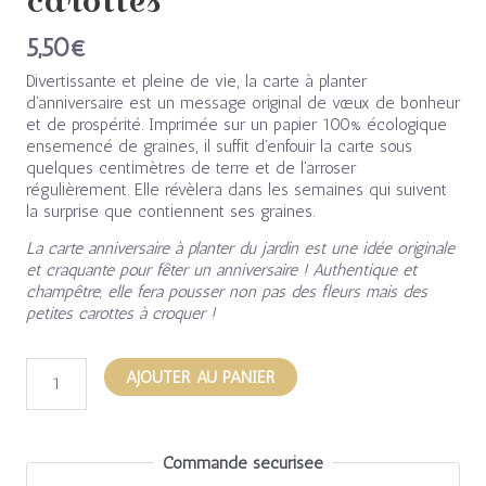
carottes
5,50
€
Divertissante et pleine de vie, la carte à planter
d’anniversaire est un message original de vœux de bonheur
et de prospérité. Imprimée sur un papier 100% écologique
ensemencé de graines, il suffit d’enfouir la carte sous
quelques centimètres de terre et de l’arroser
régulièrement. Elle révèlera dans les semaines qui suivent
la surprise que contiennent ses graines.
La carte anniversaire à planter du jardin est une idée originale
et craquante pour fêter un anniversaire ! Authentique et
champêtre, elle fera pousser non pas des fleurs mais des
petites carottes à croquer !
AJOUTER AU PANIER
Commande sécurisée