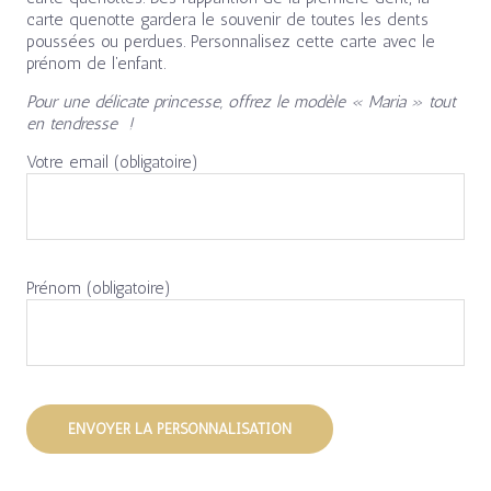
carte quenotte gardera le souvenir de toutes les dents
poussées ou perdues. Personnalisez cette carte avec le
prénom de l’enfant.
Pour une délicate princesse, offrez le modèle « Maria » tout
en tendresse !
Votre email (obligatoire)
Prénom (obligatoire)