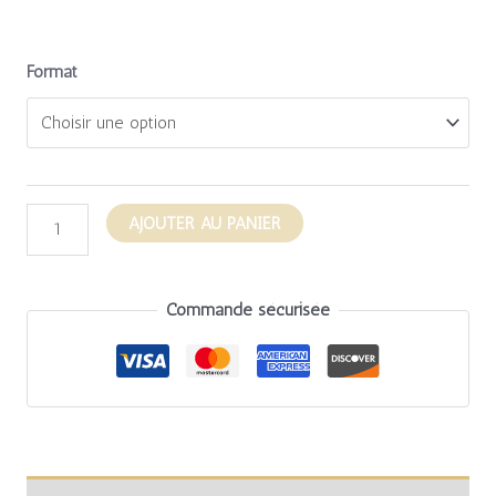
Format
AJOUTER AU PANIER
Commande sécurisée