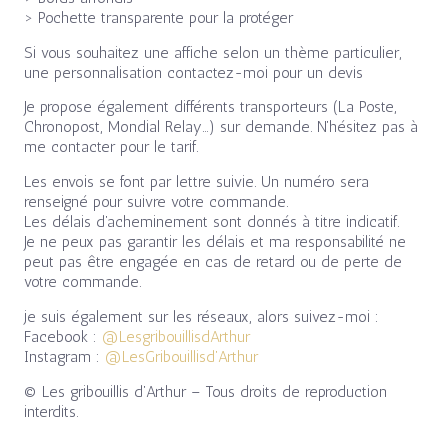
> Pochette transparente pour la protéger
Si vous souhaitez une affiche selon un thème particulier,
une personnalisation contactez-moi pour un devis
Je propose également différents transporteurs (La Poste,
Chronopost, Mondial Relay…) sur demande. N’hésitez pas à
me contacter pour le tarif.
Les envois se font par lettre suivie. Un numéro sera
renseigné pour suivre votre commande.
Les délais d’acheminement sont donnés à titre indicatif.
Je ne peux pas garantir les délais et ma responsabilité ne
peut pas être engagée en cas de retard ou de perte de
votre commande.
je suis également sur les réseaux, alors suivez-moi :
Facebook :
@LesgribouillisdArthur
Instagram :
@LesGribouillisd’Arthur
© Les gribouillis d’Arthur – Tous droits de reproduction
interdits.