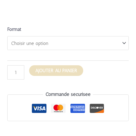
Format
AJOUTER AU PANIER
Commande sécurisée