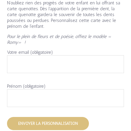
N’oubliez rien des progrès de votre enfant en lui offrant sa
carte quenottes. Dès l’apparition de la première dent, la
carte quenotte gardera le souvenir de toutes les dents
poussées ou perdues. Personnalisez cette carte avec le
prénom de l’enfant.
Pour le plein de fleurs et de poésie, offrez le modèle «
Romy» !
Votre email (obligatoire)
Prénom (obligatoire)