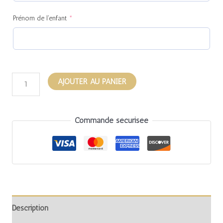
Prénom de l'enfant
*
AJOUTER AU PANIER
Commande sécurisée
Description