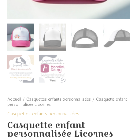
Accueil
/
Casquettes enfants personnalisées
/ Casquette enfant
personnalisée Licornes
Casquettes enfants personnalisées
Casquette enfant
personnalisée Licornes