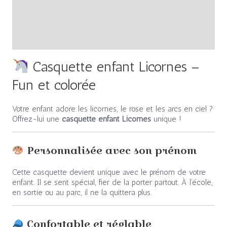
Informations complémentaires
Avis (0)
Casquette enfant Licornes –
Fun et colorée
Votre enfant adore les licornes, le rose et les arcs en ciel ?
Offrez-lui une
casquette enfant Licornes
unique !
Personnalisée avec son prénom
Cette casquette devient unique avec le prénom de votre
enfant. Il se sent spécial, fier de la porter partout. À l’école,
en sortie ou au parc, il ne la quittera plus.
Confortable et réglable