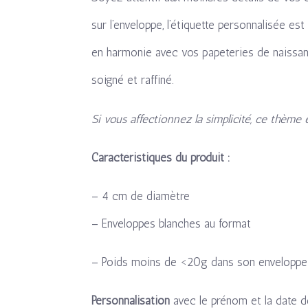
sur l’enveloppe, l’étiquette personnalisée es
en harmonie avec vos papeteries de naissan
soigné et raffiné.
Si vous affectionnez la simplicité, ce thème
Caractéristiques du produit :
– 4 cm de diamètre
– Enveloppes blanches au format
– Poids moins de <20g dans son enveloppe
Personnalisation
avec le prénom et la date 