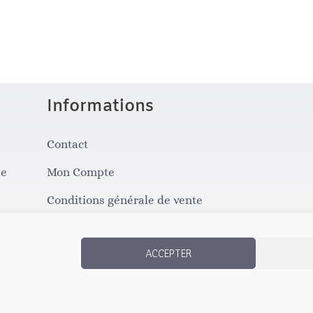
Informations
Contact
se
Mon Compte
Conditions générale de vente
Politique de confidentialité
ACCEPTER
Conditions d'annulation