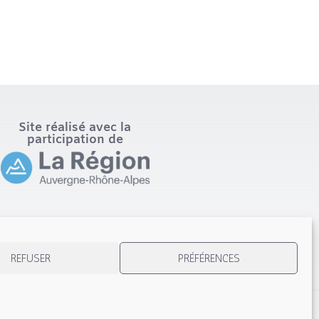
Site réalisé avec la
participation de
REFUSER
PRÉFÉRENCES