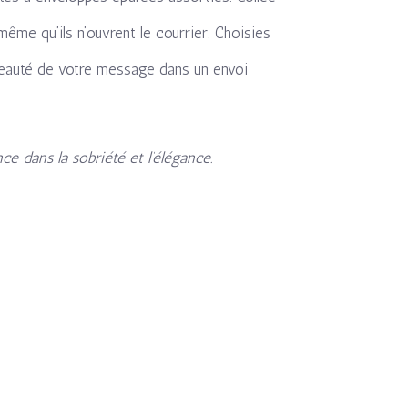
même qu’ils n’ouvrent le courrier. Choisies
beauté de votre message dans un envoi
ce dans la sobriété et l’élégance.