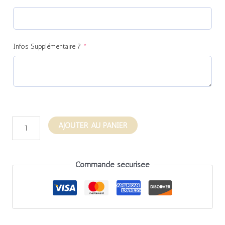
Infos Supplémentaire ?
*
AJOUTER AU PANIER
Commande sécurisée