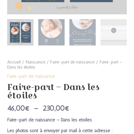
Accueil
/
Naissance
/
Faire-part de naissance
/ Faire-part –
Dans les étoiles
Faire-part de naissance
Faire-part – Dans les
étoiles
46,00
€
–
230,00
€
Faire-part de naissance – Dans les étoiles
Les photos sont à envoyer par mail à cette adresse :