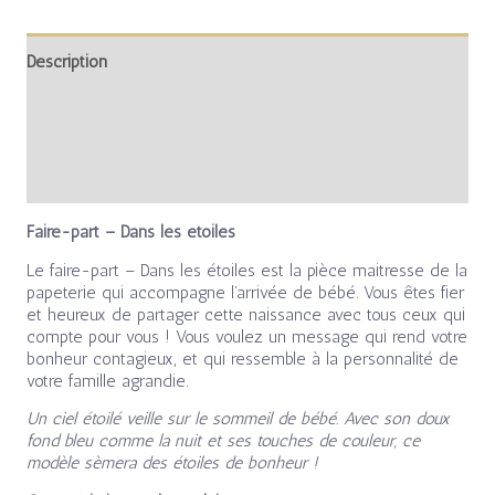
Description
Informations complémentaires
Avis (0)
Faire-part – Dans les étoiles
Le faire-part – Dans les étoiles est la pièce maitresse de la
papeterie qui accompagne l’arrivée de bébé. Vous êtes fier
et heureux de partager cette naissance avec tous ceux qui
compte pour vous ! Vous voulez un message qui rend votre
bonheur contagieux, et qui ressemble à la personnalité de
votre famille agrandie.
Un ciel étoilé veille sur le sommeil de bébé. Avec son doux
fond bleu comme la nuit et ses touches de couleur, ce
modèle sèmera des étoiles de bonheur !