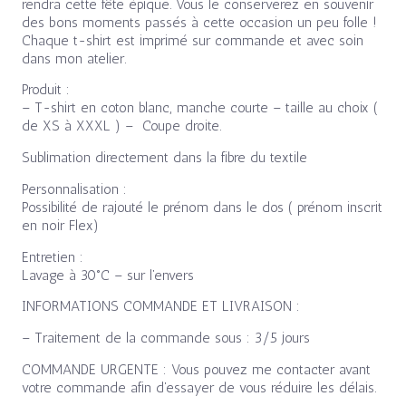
rendra cette fête épique. Vous le conserverez en souvenir
des bons moments passés à cette occasion un peu folle !
Chaque t-shirt est imprimé sur commande et avec soin
dans mon atelier.
Produit :
– T-shirt en coton blanc, manche courte – taille au choix (
de XS à XXXL ) – Coupe droite.
Sublimation directement dans la fibre du textile
Personnalisation :
Possibilité de rajouté le prénom dans le dos ( prénom inscrit
en noir Flex)
Entretien :
Lavage à 30°C – sur l’envers
INFORMATIONS COMMANDE ET LIVRAISON :
– Traitement de la commande sous : 3/5 jours
COMMANDE URGENTE : Vous pouvez me contacter avant
votre commande afin d’essayer de vous réduire les délais.