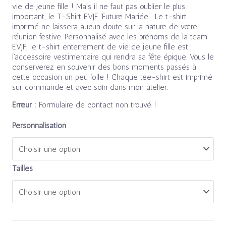
vie de jeune fille ! Mais il ne faut pas oublier le plus
important, le T-Shirt EVJF ‘Future Mariée’ Le t-shirt
imprimé ne laissera aucun doute sur la nature de votre
réunion festive. Personnalisé avec les prénoms de la team
EVJF, le t-shirt enterrement de vie de jeune fille est
l’accessoire vestimentaire qui rendra sa fête épique. Vous le
conserverez en souvenir des bons moments passés à
cette occasion un peu folle ! Chaque tee-shirt est imprimé
sur commande et avec soin dans mon atelier.
Erreur :
Formulaire de contact non trouvé !
Personnalisation
Tailles