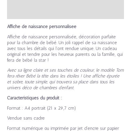
Avis (0)
Affiche de naissance personnalisée
Affiche de naissance personnalisée, décoration parfaite
pour la chambre de bébé. Un joli rappel de sa naissance
avec tous les détails qui l’ont rendue unique. Un cadeau
original et tendre pour les heureux parents ou la famille, qui
fera de bébé la star !
Avec sa ligne claire et ses touches de couleur, le modèle Tom
fera rêver Bébé la tête dans les étoiles ! Une affiche épurée
et sobre, toute simple, qui trouvera sa place dans tous les
univers déco de chambres d’enfant.
Caractéristiques du produit :
Format : A4 portrait (21 x 29,7 cm)
Vendue sans cadre
Format numérique ou imprimée par jet d’encre sur papier