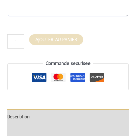
AJOUTER AU PANIER
Commande sécurisée
Description
Informations complémentaires