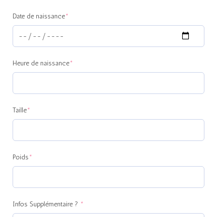
Date de naissance
*
Heure de naissance
*
Taille
*
Poids
*
Infos Supplémentaire ?
*