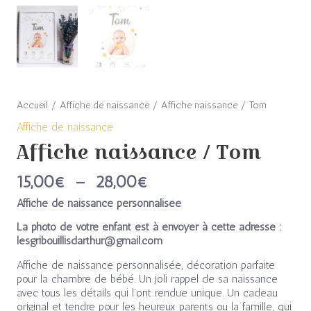
Accueil
/
Affiche de naissance
/ Affiche naissance / Tom
Affiche de naissance
Affiche naissance / Tom
15,00
€
–
28,00
€
Affiche de naissance personnalisée
La photo de votre enfant est à envoyer à cette adresse :
lesgribouillisdarthur@gmail.com
Affiche de naissance personnalisée, décoration parfaite
pour la chambre de bébé. Un joli rappel de sa naissance
avec tous les détails qui l’ont rendue unique. Un cadeau
original et tendre pour les heureux parents ou la famille, qui