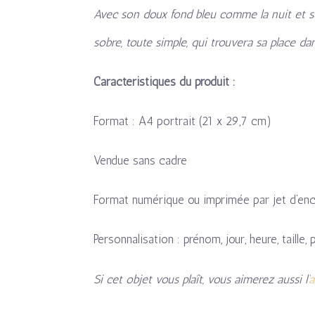
Avec son doux fond bleu comme la nuit et ses
sobre, toute simple, qui trouvera sa place d
Caractéristiques du produit :
Format : A4 portrait (21 x 29,7 cm)
Vendue sans cadre
Format numérique ou imprimée par jet d’enc
Personnalisation : prénom, jour, heure, taille
Si cet objet vous plaît, vous aimerez aussi l’
a