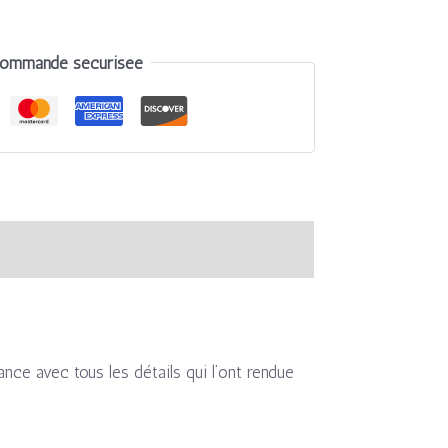
ommande sécurisée
nce avec tous les détails qui l’ont rendue