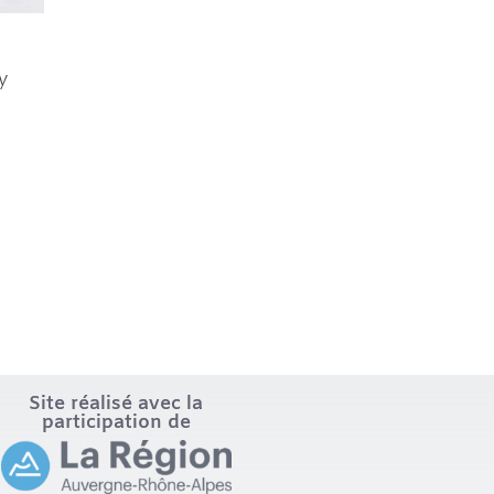
ly
Site réalisé avec la
participation de