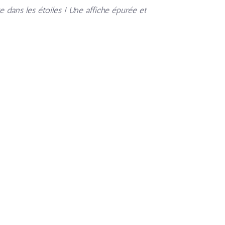
e dans les étoiles ! Une affiche épurée et