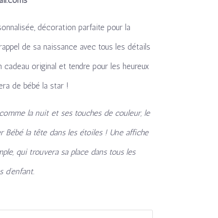
onnalisée, décoration parfaite pour la
rappel de sa naissance avec tous les détails
n cadeau original et tendre pour les heureux
fera de bébé la star !
comme la nuit et ses touches de couleur, le
 Bébé la tête dans les étoiles ! Une affiche
ple, qui trouvera sa place dans tous les
 d’enfant.