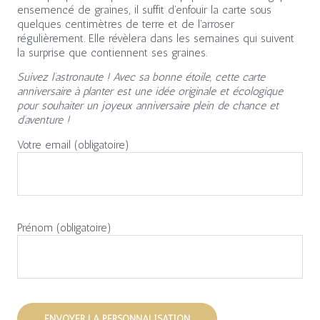
ensemencé de graines, il suffit d’enfouir la carte sous
quelques centimètres de terre et de l’arroser
régulièrement. Elle révèlera dans les semaines qui suivent
la surprise que contiennent ses graines.
Suivez l’astronaute ! Avec sa bonne étoile, cette carte
anniversaire à planter est une idée originale et écologique
pour souhaiter un joyeux anniversaire plein de chance et
d’aventure !
Votre email (obligatoire)
Prénom (obligatoire)