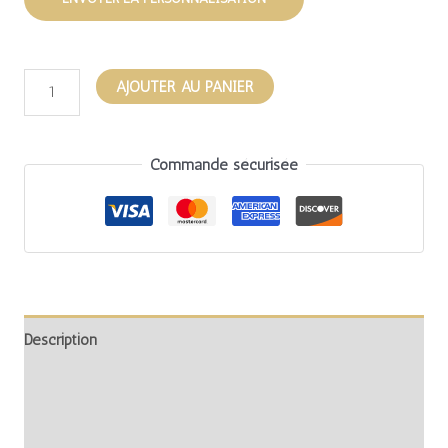
AJOUTER AU PANIER
Commande sécurisée
Description
Informations complémentaires
Avis (0)