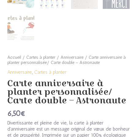
Accueil
/
Cartes à planter
/
Anniversaire
/ Carte anniversaire à
planter personnalisée/ Carte double – Astronaute
Anniversaire
,
Cartes à planter
Carte anniversaire à
planter personnalisée/
Carte double – Astronaute
6,50
€
Divertissante et pleine de vie, la carte à planter
d’anniversaire est un message original de vœux de bonheur
et de prospérité. Imprimée sur un papier 100% écologique