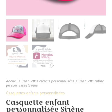
Accueil
/
Casquettes enfants personnalisées
/ Casquette enfant
personnalisée Sirène
Casquettes enfants personnalisées
Casquette enfant
personnalisée Sirène