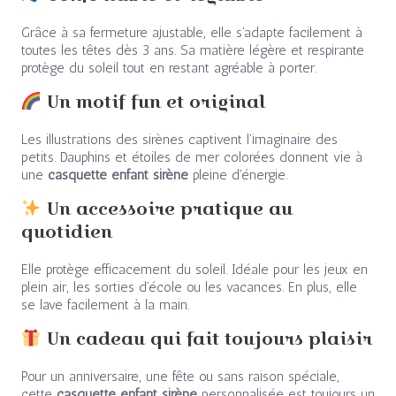
Grâce à sa fermeture ajustable, elle s’adapte facilement à
toutes les têtes dès 3 ans. Sa matière légère et respirante
protège du soleil tout en restant agréable à porter.
Un motif fun et original
Les illustrations des sirènes captivent l’imaginaire des
petits. Dauphins et étoiles de mer colorées donnent vie à
une
casquette enfant sirène
pleine d’énergie.
Un accessoire pratique au
quotidien
Elle protège efficacement du soleil. Idéale pour les jeux en
plein air, les sorties d’école ou les vacances. En plus, elle
se lave facilement à la main.
Un cadeau qui fait toujours plaisir
Pour un anniversaire, une fête ou sans raison spéciale,
cette
casquette enfant sirène
personnalisée est toujours un