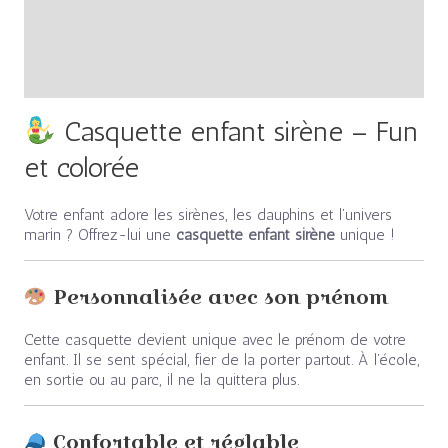
Informations complémentaires
Avis (0)
Casquette enfant sirène – Fun
et colorée
Votre enfant adore les sirènes, les dauphins et l’univers
marin ? Offrez-lui une
casquette enfant sirène
unique !
Personnalisée avec son prénom
Cette casquette devient unique avec le prénom de votre
enfant. Il se sent spécial, fier de la porter partout. À l’école,
en sortie ou au parc, il ne la quittera plus.
Confortable et réglable