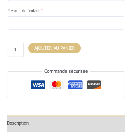
Prénom de l'enfant
*
AJOUTER AU PANIER
Commande sécurisée
Description